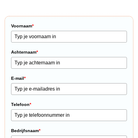
Voornaam
*
Achternaam
*
E-mail
*
Telefoon
*
Bedrijfsnaam
*