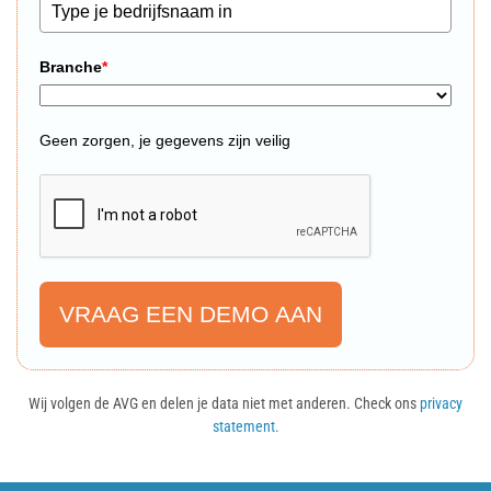
Branche
*
Geen zorgen, je gegevens zijn veilig
VRAAG EEN DEMO AAN
Wij volgen de AVG en delen je data niet met anderen. Check ons
privacy
statement.