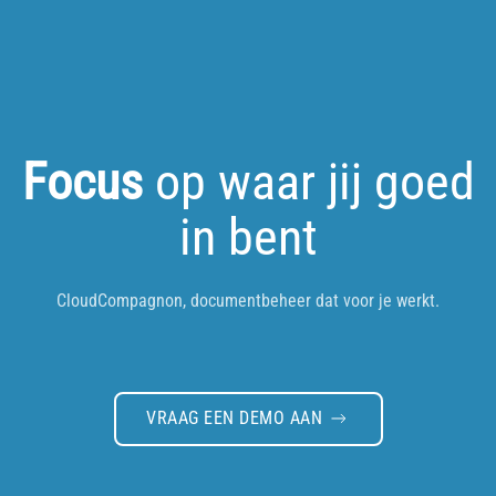
Focus
op waar jij goed
in bent
CloudCompagnon, documentbeheer dat voor je werkt.
VRAAG EEN DEMO AAN