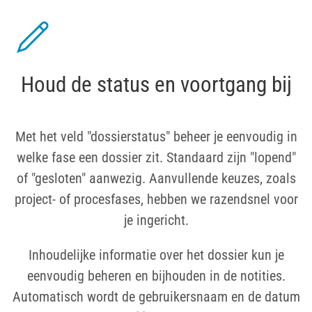
Houd de status en voortgang bij
Met het veld "dossierstatus" beheer je eenvoudig in
welke fase een dossier zit. Standaard zijn "lopend"
of "gesloten" aanwezig. Aanvullende keuzes, zoals
project- of procesfases, hebben we razendsnel voor
je ingericht.
Inhoudelijke informatie over het dossier kun je
eenvoudig beheren en bijhouden in de notities.
Automatisch wordt de gebruikersnaam en de datum