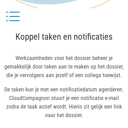
Koppel taken en notificaties
Werkzaamheden voor het dossier beheer je
gemakkelijk door taken aan te maken op het dossier,
die je vervolgens aan jezelf of een collega toewijst.
De taken kun je met een notificatiedatum agenderen.
CloudCompagnon stuurt je een notificatie e-mail
zodra de taak actief wordt. Hierin zit gelijk een link
naar het dossier.