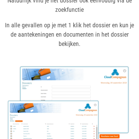
Natuurlijk vind je het dossier ook eenvoudig via de
zoekfunctie
In alle gevallen op je met 1 klik het dossier en kun je
de aantekeningen en documenten in het dossier
bekijken.