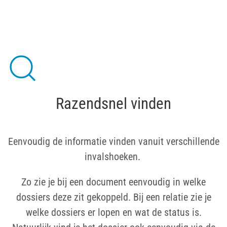
Razendsnel vinden
Eenvoudig de informatie vinden vanuit verschillende
invalshoeken.
Zo zie je bij een document eenvoudig in welke
dossiers deze zit gekoppeld. Bij een relatie zie je
welke dossiers er lopen en wat de status is.