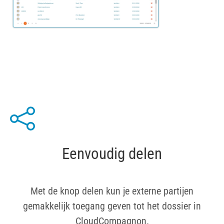
Eenvoudig delen
Met de knop delen kun je externe partijen
gemakkelijk toegang geven tot het dossier in
CloudCompagnon.