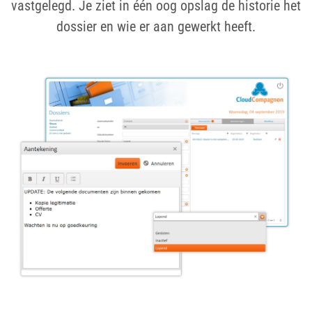
vastgelegd. Je ziet in één oog opslag de historie het
dossier en wie er aan gewerkt heeft.