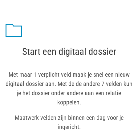
Start een digitaal dossier
Met maar 1 verplicht veld maak je snel een nieuw
digitaal dossier aan. Met de de andere 7 velden kun
je het dossier onder andere aan een relatie
koppelen.
Maatwerk velden zijn binnen een dag voor je
ingericht.