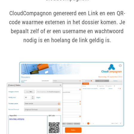
CloudCompagnon genereerd een Link en een QR-
code waarmee externen in het dossier komen. Je
bepaalt zelf of er een username en wachtwoord
nodig is en hoelang de link geldig is.