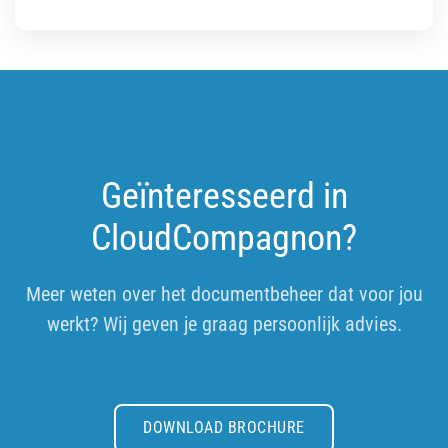
Geïnteresseerd in
CloudCompagnon?
Meer weten over het documentbeheer dat voor jou
werkt? Wij geven je graag persoonlijk advies.
DOWNLOAD BROCHURE