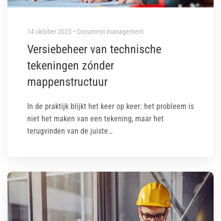
14 oktober 2025 • Document management
Versiebeheer van technische
tekeningen zónder
mappenstructuur
In de praktijk blijkt het keer op keer: het probleem is
niet het maken van een tekening, maar het
terugvinden van de juiste…