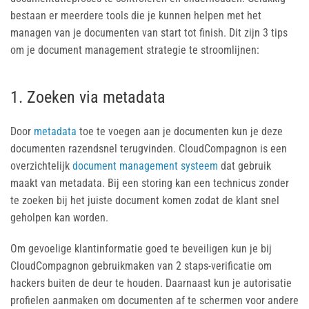
bestaan er meerdere tools die je kunnen helpen met het
managen van je documenten van start tot finish. Dit zijn 3 tips
om je document management strategie te stroomlijnen:
1. Zoeken via metadata
Door
metadata
toe te voegen aan je documenten kun je deze
documenten razendsnel terugvinden. CloudCompagnon is een
overzichtelijk
document management systeem
dat gebruik
maakt van metadata. Bij een storing kan een technicus zonder
te zoeken bij het juiste document komen zodat de klant snel
geholpen kan worden.
Om gevoelige klantinformatie goed te beveiligen kun je bij
CloudCompagnon gebruikmaken van 2 staps-verificatie om
hackers buiten de deur te houden. Daarnaast kun je autorisatie
profielen aanmaken om documenten af te schermen voor andere