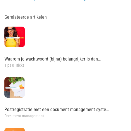
Gerelateerde artikelen
Waarom je wachtwoord (bijna) belangrijker is dan…
Tips & Tricks
Postregistratie met een document management syste…
Document management