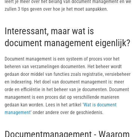
leert je meer over het belang van document management en we
zullen 3 tips geven over hoe je het moet aanpakken.
Interessant, maar wat is
document management eigenlijk?
Document management is een systeem of proces voor het
beheren van verzamelingen documenten. Het beheer wordt
gedaan door middel van functies zoals registratie, versiebeheer
en indexering. Het doel van document management is: meer
orde en efficiëntie in het beheer van je documenten. Document
management is een proces dat op verschillende manieren
gedaan kan worden. Lees in het artikel '
Wat is document
management
' onder andere over de geschiedenis.
Documentmanagement - Waarom