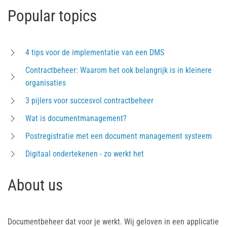
Popular topics
4 tips voor de implementatie van een DMS
Contractbeheer: Waarom het ook belangrijk is in kleinere
organisaties
3 pijlers voor succesvol contractbeheer
Wat is documentmanagement?
Postregistratie met een document management systeem
Digitaal ondertekenen - zo werkt het
About us
Documentbeheer dat voor je werkt. Wij geloven in een applicatie