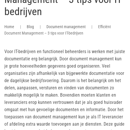
bedrijven
Home
Blog
Document management
Efficiënt
Document Management – 3 tips voor IT-bedrijven
Voor IT-bedrijven en functioneel beheerders is werken met juiste
documentatie erg belangrijk. Door document management kun
je grote hoeveelheden gegevens goed organiseren. Veel
organisaties zijn afhankelijk van bijgewerkte documentatie voor
de dagelijkse bedrijfsvoering. Daarom is het belangrijk om het
delen, aanpassen, versturen en vinden van documenten zo
makkelijk mogelijk te maken. Bovendien moeten klanten en
leveranciers erop kunnen vertrouwen dat je als goed huisvader
omgaat met hun gevoelige documenten en informatie. Door het
toepassen van document management kun je als IT leverancier
of afdeling extra waarde toevoegen aan je diensten. Deze guide