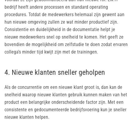
bedrijf heeft andere processen en standard operating
procedures. Totdat de medewerkers helemaal zijn gewent aan
hun nieuwe omgeving zullen ze wat minder productief zijn.
Consistentie en duidelijkheid in de documentatie helpt je
nieuwe medewerkers snel op snelheid te komen. Het geeft ze
bovendien de mogelijkheid om zelfstudie te doen zodat ervaren
collega’s minder tijd kwijt zijn met de trainingen.
4. Nieuwe klanten sneller geholpen
Als de concurrentie om een nieuwe klant groot is, dan kan de
snelheid waarop nieuwe klanten gebruik kunnen maken van het
product een belangrijke onderscheidende factor zijn. Met een
consistente en gedocumenteerde bedrijfsvoering kun je sneller
nieuwe klanten helpen.