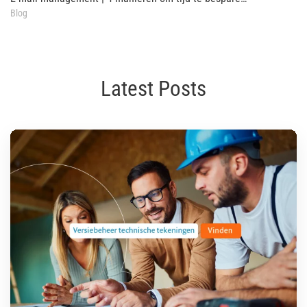
Blog
Latest Posts