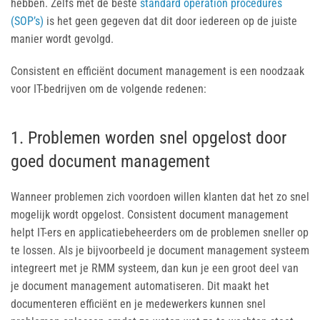
hebben. Zelfs met de beste
standard operation procedures
(SOP’s)
is het geen gegeven dat dit door iedereen op de juiste
manier wordt gevolgd.
Consistent en efficiënt document management is een noodzaak
voor IT-bedrijven om de volgende redenen:
1. Problemen worden snel opgelost door
goed document management
Wanneer problemen zich voordoen willen klanten dat het zo snel
mogelijk wordt opgelost. Consistent document management
helpt IT-ers en applicatiebeheerders om de problemen sneller op
te lossen. Als je bijvoorbeeld je document management systeem
integreert met je RMM systeem, dan kun je een groot deel van
je document management automatiseren. Dit maakt het
documenteren efficiënt en je medewerkers kunnen snel