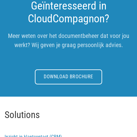
Geïnteresseerd in
CloudCompagnon?
Meer weten over het documentbeheer dat voor jou
werkt? Wij geven je graag persoonlijk advies.
DOWNLOAD BROCHURE
Solutions
Inzicht in klantcontact (CRM)