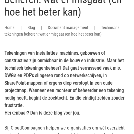
hoe het beter kan)
Home
Blog
Document management
Technische
tekeningen beheren: wat er misgaat (en hoe het beter kan)
Tekeningen van installaties, machines, gebouwen of
constructies zijn onmisbaar in de bouw en industrie. Maar het
technisch tekeningenbeheer? Dat gaat verrassend vaak mis.
DWG’s en PDF’s slingeren rond op netwerkschijven, in
SharePoint-mappen of ergens diep verstopt in een oude
projectmap. Wanneer een monteur of beheerder een tekening
nodig heeft, begint de zoektocht. En die eindigt zelden zonder
frustratie.
Herkenbaar? Dan is deze blog voor jou.
Bij CloudCompagnon helpen we organisaties om wél overzicht