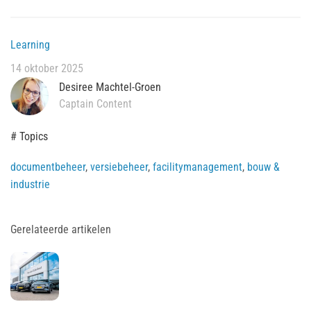
Learning
14 oktober 2025
Desiree Machtel-Groen
Captain Content
# Topics
documentbeheer
,
versiebeheer
,
facilitymanagement
,
bouw &
industrie
Gerelateerde artikelen