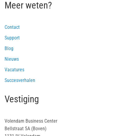
Meer weten?
Contact
Support
Blog
Nieuws
Vacatures
Succesverhalen
Vestiging
Volendam Business Center
Bellstraat 5A (Boven)