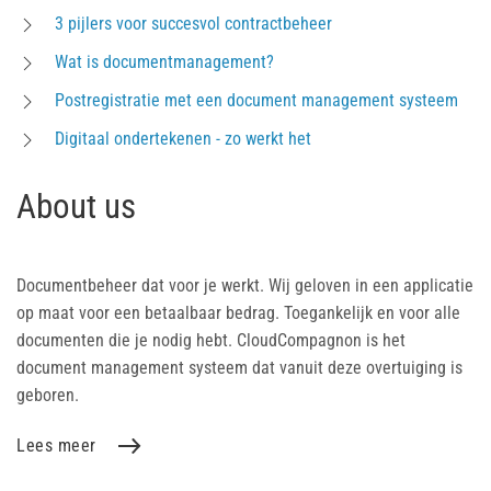
3 pijlers voor succesvol contractbeheer
Wat is documentmanagement?
Postregistratie met een document management systeem
Digitaal ondertekenen - zo werkt het
About us
Documentbeheer dat voor je werkt. Wij geloven in een applicatie
op maat voor een betaalbaar bedrag. Toegankelijk en voor alle
documenten die je nodig hebt. CloudCompagnon is het
document management systeem dat vanuit deze overtuiging is
geboren.
Lees meer