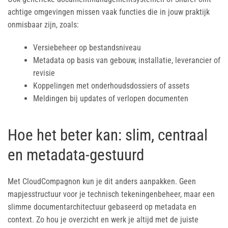
achtige omgevingen missen vaak functies die in jouw praktijk
onmisbaar zijn, zoals:
Versiebeheer op bestandsniveau
Metadata op basis van gebouw, installatie, leverancier of
revisie
Koppelingen met onderhoudsdossiers of assets
Meldingen bij updates of verlopen documenten
Hoe het beter kan: slim, centraal
en metadata-gestuurd
Met CloudCompagnon kun je dit anders aanpakken. Geen
mapjesstructuur voor je technisch tekeningenbeheer, maar een
slimme documentarchitectuur gebaseerd op metadata en
context. Zo hou je overzicht en werk je altijd met de juiste