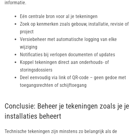
informatie.
Eén centrale bron voor al je tekeningen
Zoek op kenmerken zoals gebouw, installatie, revisie of
project
Versiebeheer met automatische logging van elke
wijziging
Notificaties bij verlopen documenten of updates
Koppel tekeningen direct aan onderhouds- of
storingsdossiers
Deel eenvoudig via link of QR-code – geen gedoe met
toegangsrechten of schijftoegang
Conclusie: Beheer je tekeningen zoals je je
installaties beheert
Technische tekeningen zijn minstens zo belangrijk als de