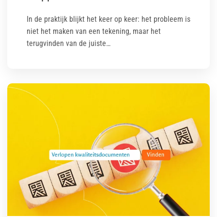
In de praktijk blijkt het keer op keer: het probleem is
niet het maken van een tekening, maar het
terugvinden van de juiste…