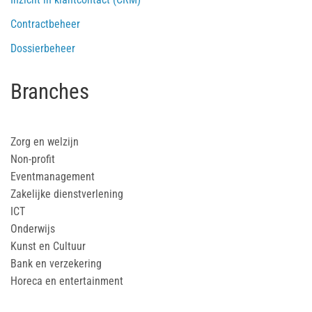
Contractbeheer
Dossierbeheer
Branches
Zorg en welzijn
Non-profit
Eventmanagement
Zakelijke dienstverlening
ICT
Onderwijs
Kunst en Cultuur
Bank en verzekering
Horeca en entertainment