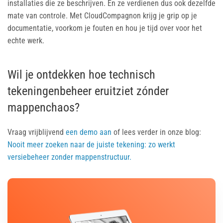
installaties die ze beschrijven. En ze verdienen dus ook dezelfde
mate van controle. Met CloudCompagnon krijg je grip op je
documentatie, voorkom je fouten en hou je tijd over voor het
echte werk.
Wil je ontdekken hoe technisch
tekeningenbeheer eruitziet zónder
mappenchaos?
Vraag vrijblijvend
een demo aan
of lees verder in onze blog:
Nooit meer zoeken naar de juiste tekening: zo werkt
versiebeheer zonder mappenstructuur.