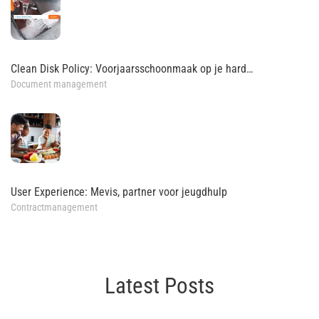
Clean Disk Policy: Voorjaarsschoonmaak op je hard…
Document management
User Experience: Mevis, partner voor jeugdhulp
Contractmanagement
Latest Posts