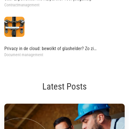
Contractmanagement
Privacy in de cloud: bewolkt of glashelder? Zo zi…
Document management
Latest Posts