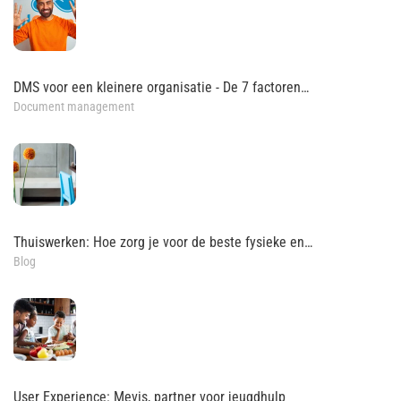
DMS voor een kleinere organisatie - De 7 factoren…
Document management
Thuiswerken: Hoe zorg je voor de beste fysieke en…
Blog
User Experience: Mevis, partner voor jeugdhulp