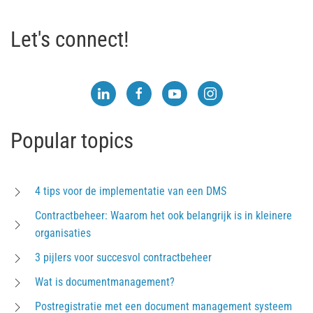
Let's connect!
Popular topics
4 tips voor de implementatie van een DMS
Contractbeheer: Waarom het ook belangrijk is in kleinere
organisaties
3 pijlers voor succesvol contractbeheer
Wat is documentmanagement?
Postregistratie met een document management systeem