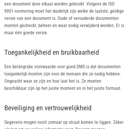
een document door elkaar worden gebruikt. Volgens de ISO
9001-normering moet het duidelijk zijn welke de laatste, geldige
versie van een document is. Oude of verouderde documenten
moeten gecheckt, beheer en waar nodig verwijderd worden. Er is
maar één goede versie.
Toegankelijkheid en bruikbaarheid
Een belangrijke voorwaarde voor goed DMS is dat documenten
toegankelijk moeten zijn voor de mensen die ze nodig hebben.
Ongeacht waar ze zijn en hoe laat het is. Ze moeten
beschikbaar zijn op het juiste moment en in het juiste formaat.
Beveiliging en vertrouwelijkheid
Gegevens mogen nooit zomaar op straat komen te liggen. Zéker