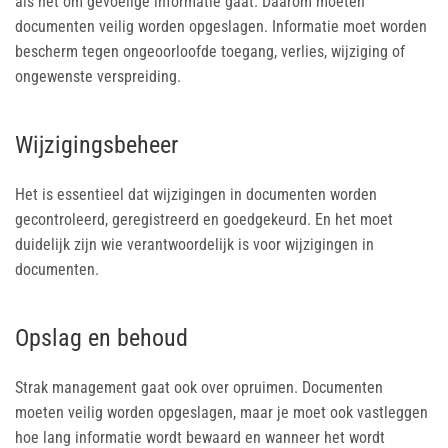
als het om gevoelige informatie gaat. Daarom moeten
documenten veilig worden opgeslagen. Informatie moet worden
bescherm tegen ongeoorloofde toegang, verlies, wijziging of
ongewenste verspreiding.
Wijzigingsbeheer
Het is essentieel dat wijzigingen in documenten worden
gecontroleerd, geregistreerd en goedgekeurd. En het moet
duidelijk zijn wie verantwoordelijk is voor wijzigingen in
documenten.
Opslag en behoud
Strak management gaat ook over opruimen. Documenten
moeten veilig worden opgeslagen, maar je moet ook vastleggen
hoe lang informatie wordt bewaard en wanneer het wordt