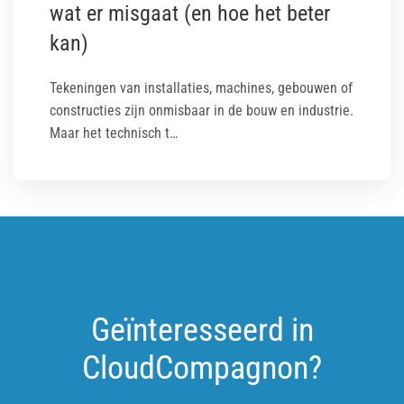
wat er misgaat (en hoe het beter
kan)
Tekeningen van installaties, machines, gebouwen of
constructies zijn onmisbaar in de bouw en industrie.
Maar het technisch t…
Geïnteresseerd in
CloudCompagnon?