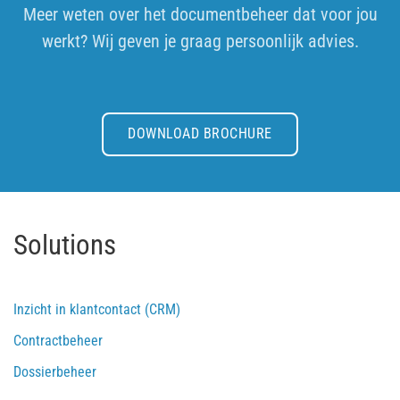
Meer weten over het documentbeheer dat voor jou
werkt? Wij geven je graag persoonlijk advies.
DOWNLOAD BROCHURE
Solutions
Inzicht in klantcontact (CRM)
Contractbeheer
Dossierbeheer