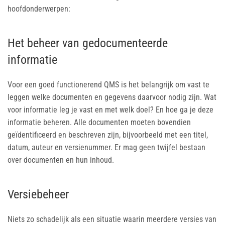
hoofdonderwerpen:
Het beheer van gedocumenteerde
informatie
Voor een goed functionerend QMS is het belangrijk om vast te
leggen welke documenten en gegevens daarvoor nodig zijn. Wat
voor informatie leg je vast en met welk doel? En hoe ga je deze
informatie beheren. Alle documenten moeten bovendien
geïdentificeerd en beschreven zijn, bijvoorbeeld met een titel,
datum, auteur en versienummer. Er mag geen twijfel bestaan
over documenten en hun inhoud.
Versiebeheer
Niets zo schadelijk als een situatie waarin meerdere versies van