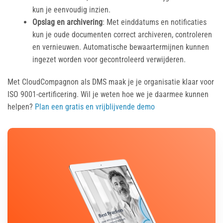
kun je eenvoudig inzien.
Opslag en archivering
: Met einddatums en notificaties
kun je oude documenten correct archiveren, controleren
en vernieuwen. Automatische bewaartermijnen kunnen
ingezet worden voor gecontroleerd verwijderen.
Met CloudCompagnon als DMS maak je je organisatie klaar voor
ISO 9001-certificering. Wil je weten hoe we je daarmee kunnen
helpen?
Plan een gratis en vrijblijvende demo