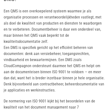
Een QMS is een overkoepelend systeem waarmee je als
organisatie processen en verantwoordelijkheden vastlegt, met
als doel de kwaliteit van producten en diensten te waarborgen
en te verbeteren. Documentbeheer is daar een onderdeel van,
maar binnen het QMS vaak beperkt tot de
kwaliteitsdocumentatie zelf.
Een DMS is specifiek gericht op het efficiënt beheren van
documenten: denk aan versiebeheer, toegangsrechten,
vindbaarheid en bewaartermijnen. Een DMS zoals
CloudCompagnon ondersteunt daarmee het QMS en helpt om
aan de documenteisen binnen ISO 9001 te voldoen — en meer
dan dat, want het is breder inzetbaar binnen je hele organisatie.
Denk bijvoorbeeld aan contractbeheer, beheerdocumentatie van
je applicaties en werkinstructies.
De normering van ISO 9001 kijkt bij het beoordelen van de
kwaliteit van het document management naar 7