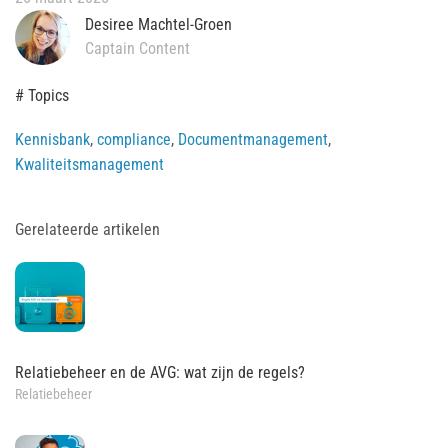
Desiree Machtel-Groen
Captain Content
# Topics
Kennisbank
,
compliance
,
Documentmanagement
,
Kwaliteitsmanagement
Gerelateerde artikelen
Relatiebeheer en de AVG: wat zijn de regels?
Relatiebeheer