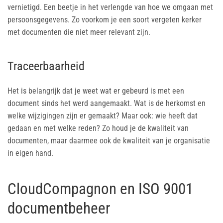
vernietigd. Een beetje in het verlengde van hoe we omgaan met
persoonsgegevens. Zo voorkom je een soort vergeten kerker
met documenten die niet meer relevant zijn.
Traceerbaarheid
Het is belangrijk dat je weet wat er gebeurd is met een
document sinds het werd aangemaakt. Wat is de herkomst en
welke wijzigingen zijn er gemaakt? Maar ook: wie heeft dat
gedaan en met welke reden? Zo houd je de kwaliteit van
documenten, maar daarmee ook de kwaliteit van je organisatie
in eigen hand.
CloudCompagnon en ISO 9001
documentbeheer