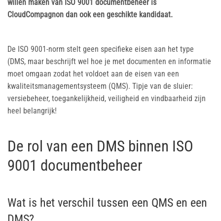
willen maken van ISO 9001 documentbeheer is
CloudCompagnon dan ook een geschikte kandidaat.
De ISO 9001-norm stelt geen specifieke eisen aan het type
(DMS, maar beschrijft wel hoe je met documenten en informatie
moet omgaan zodat het voldoet aan de eisen van een
kwaliteitsmanagementsysteem (QMS). Tipje van de sluier:
versiebeheer, toegankelijkheid, veiligheid en vindbaarheid zijn
heel belangrijk!
De rol van een DMS binnen ISO
9001 documentbeheer
Wat is het verschil tussen een QMS en een
DMS?