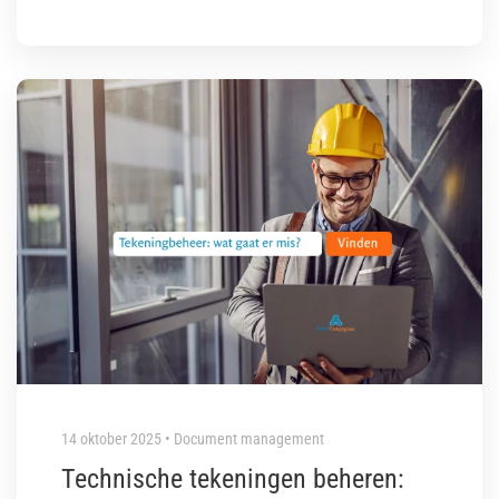
14 oktober 2025 • Document management
Technische tekeningen beheren: