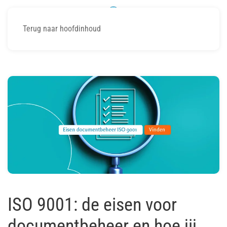
Terug naar hoofdinhoud
ISO 9001: de eisen voor
documentbeheer en hoe jij