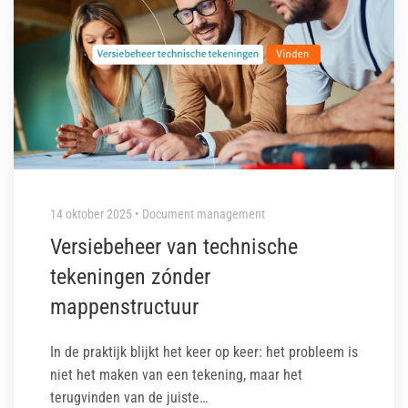
14 oktober 2025 • Document management
Versiebeheer van technische
tekeningen zónder
mappenstructuur
In de praktijk blijkt het keer op keer: het probleem is
niet het maken van een tekening, maar het
terugvinden van de juiste…