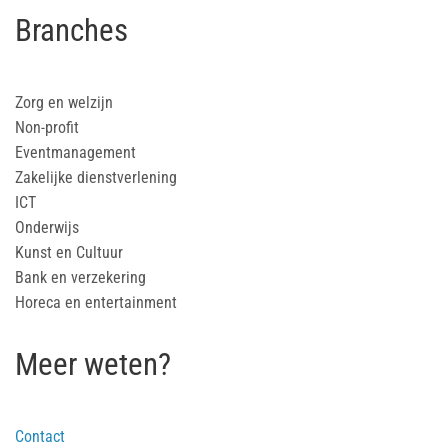
Branches
Zorg en welzijn
Non-profit
Eventmanagement
Zakelijke dienstverlening
ICT
Onderwijs
Kunst en Cultuur
Bank en verzekering
Horeca en entertainment
Meer weten?
Contact