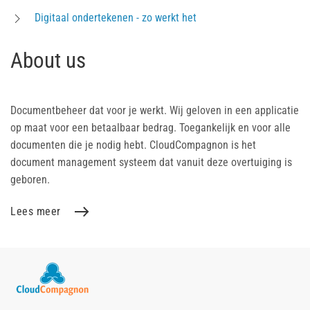
Digitaal ondertekenen - zo werkt het
About us
Documentbeheer dat voor je werkt. Wij geloven in een applicatie
op maat voor een betaalbaar bedrag. Toegankelijk en voor alle
documenten die je nodig hebt. CloudCompagnon is het
document management systeem dat vanuit deze overtuiging is
geboren.
Lees meer