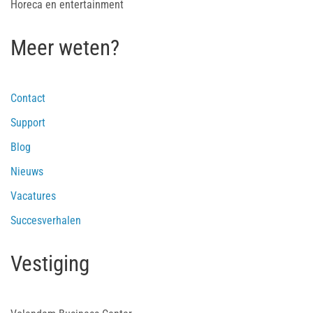
Horeca en entertainment
Meer weten?
Contact
Support
Blog
Nieuws
Vacatures
Succesverhalen
Vestiging