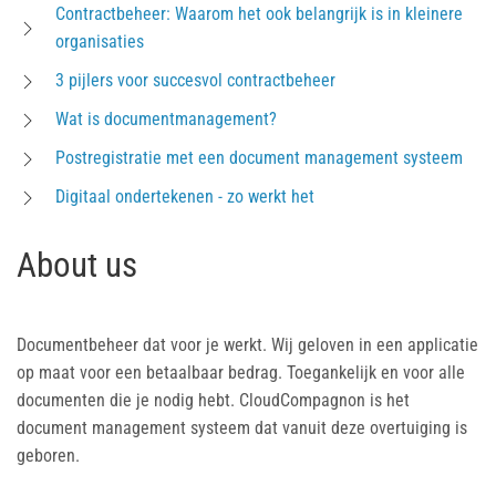
Contractbeheer: Waarom het ook belangrijk is in kleinere
organisaties
3 pijlers voor succesvol contractbeheer
Wat is documentmanagement?
Postregistratie met een document management systeem
Digitaal ondertekenen - zo werkt het
About us
Documentbeheer dat voor je werkt. Wij geloven in een applicatie
op maat voor een betaalbaar bedrag. Toegankelijk en voor alle
documenten die je nodig hebt. CloudCompagnon is het
document management systeem dat vanuit deze overtuiging is
geboren.