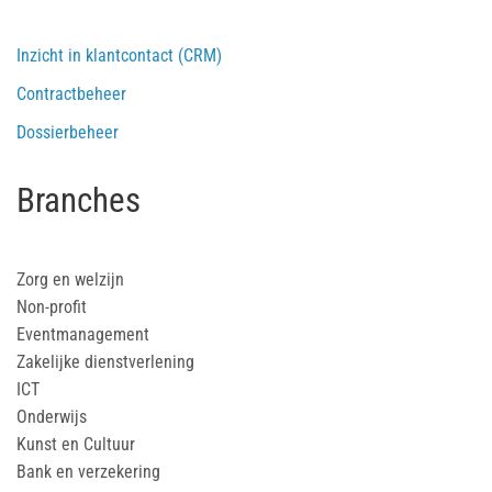
Inzicht in klantcontact (CRM)
Contractbeheer
Dossierbeheer
Branches
Zorg en welzijn
Non-profit
Eventmanagement
Zakelijke dienstverlening
ICT
Onderwijs
Kunst en Cultuur
Bank en verzekering