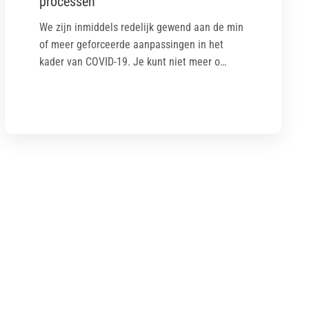
processen
We zijn inmiddels redelijk gewend aan de min
of meer geforceerde aanpassingen in het
kader van COVID-19. Je kunt niet meer o…