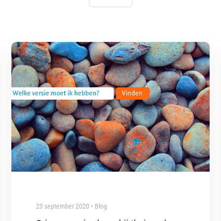
23 september 2020 • Blog