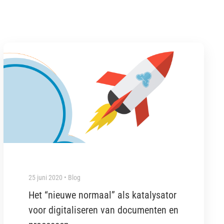
25 juni 2020 • Blog
Het “nieuwe normaal” als katalysator
voor digitaliseren van documenten en