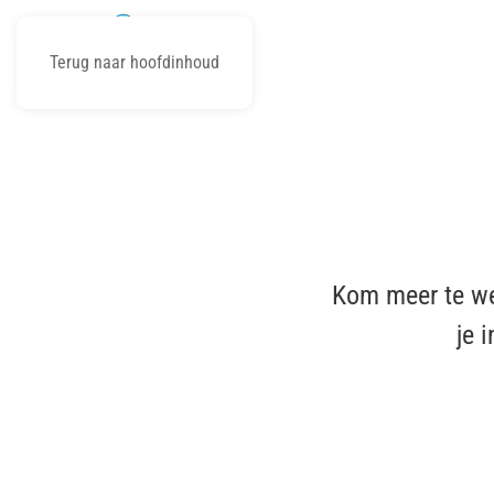
Terug naar hoofdinhoud
Kom meer te we
je 